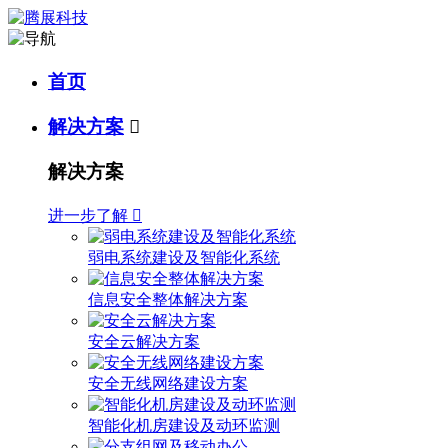
首页
解决方案

解决方案
进一步了解

弱电系统建设及智能化系统
信息安全整体解决方案
安全云解决方案
安全无线网络建设方案
智能化机房建设及动环监测