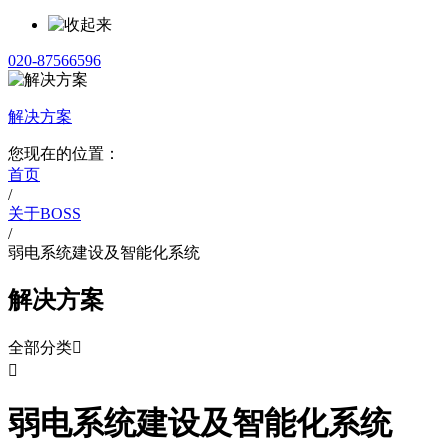
020-87566596
解决方案
您现在的位置：
首页
/
关于BOSS
/
弱电系统建设及智能化系统
解决方案
全部分类


弱电系统建设及智能化系统