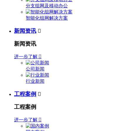
分支组网及移动办公
智能化组网解决方案
新闻资讯

新闻资讯
进一步了解

公司新闻
行业新闻
工程案例

工程案例
进一步了解
