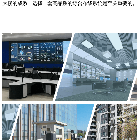
大楼的成败，选择一套高品质的综合布线系统是至关重要的。