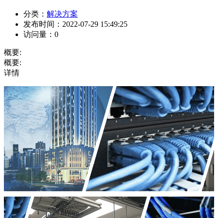
分类：
解决方案
发布时间：
2022-07-29 15:49:25
访问量：
0
概要:
概要:
详情