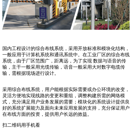
国内工程设计的综合布线系统，采用开放标准和模块化结构，
一般应用于计算机系统和通讯系统中。在工业厂区的综合布线
系统，由于厂区范围广，距离远，为了实现 数据与语音的传
输，主干一般采用光缆传输，语音一般采用大对数字电缆传
输，需根据现场进行设计。
采用综合布线系统，用户能根据实际需要或办公环境的改变，
灵活方便地实现线路的变更和重组，调整构建所需的网络模
式，充分满足用户业务发展的需要；模块化的系统设计提供良
好的系统扩展能力及面向未来应用发展的支持，充分保证用户
在布线方面的投资，提供用户长远的效益。
扫二维码用手机看