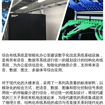
综合布线系统是智能化办公室建设数字化信息系统基础设施，
是将所有语音、数据等系统进行统一的规划设计的结构化布线
系统，为办公提供信息化、智能化的物质介质，支持将来语
音、数据、图文、多媒体等综合应用。
对于现代化的大楼来说，采用了一系列高质量的标准材料，以
模块化的组合方式，把语音、数据、图像和部分控制信号系统
用统一的传输媒介进行综合，经过统一的规划设计，将现代建
筑的三大子系统有机地连接起来，为现代建筑的系统集成提供
了物理介质。结构化布线系统的成功与否直接关系到现代化的