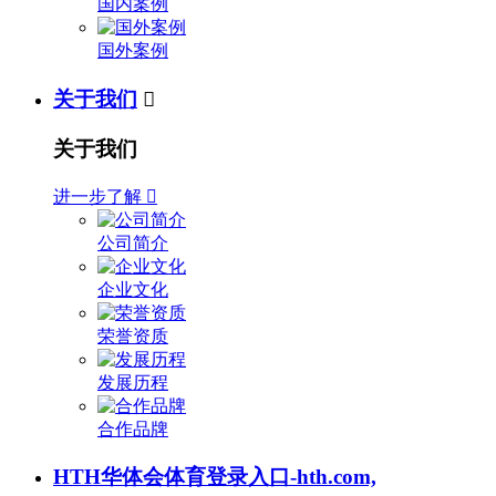
国内案例
国外案例
关于我们

关于我们
进一步了解

公司简介
企业文化
荣誉资质
发展历程
合作品牌
HTH华体会体育登录入口-hth.com,