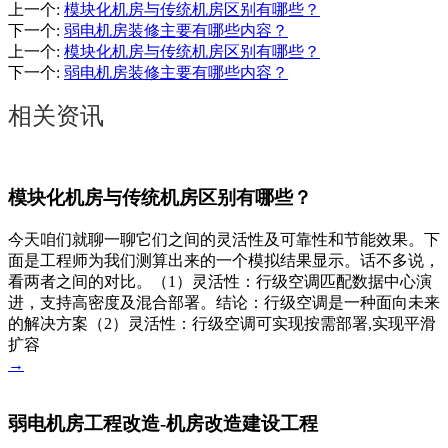
上一个
:
模块化机房与传统机房区别有哪些？
下一个
:
弱电机房装修主要有哪些内容？
上一个
:
模块化机房与传统机房区别有哪些？
下一个
:
弱电机房装修主要有哪些内容？
相关资讯
模块化机房与传统机房区别有哪些？
今天咱们就聊一聊它们之间的灵活性及可靠性和节能效果。下
面是工程师为我们测算出来的一个模拟结果显示。话不多说，
看两者之间的对比。（1）灵活性：行级空调匹配数据中心演
进，支持高密度及混合部署。结论：行级空调是一种面向未来
的解决方案（2）灵活性：行级空调可实现按需部署,实现平滑
扩容
→
弱电机房工程改造-机房改造建设工程