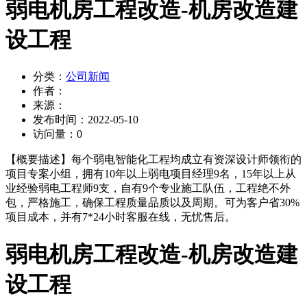
弱电机房工程改造-机房改造建
设工程
分类：
公司新闻
作者：
来源：
发布时间：
2022-05-10
访问量：
0
【概要描述】
每个弱电智能化工程均成立有资深设计师领衔的
项目专案小组，拥有10年以上弱电项目经理9名，15年以上从
业经验弱电工程师9支，自有9个专业施工队伍，工程绝不外
包，严格施工，确保工程质量品质以及周期。可为客户省30%
项目成本，并有7*24小时客服在线，无忧售后。
弱电机房工程改造-机房改造建
设工程