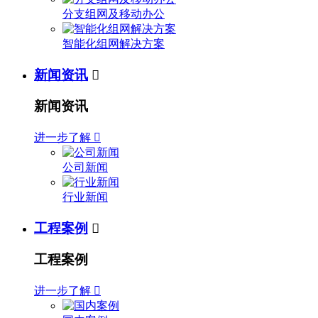
分支组网及移动办公
智能化组网解决方案
新闻资讯

新闻资讯
进一步了解

公司新闻
行业新闻
工程案例

工程案例
进一步了解
