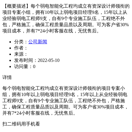
【概要描述】
每个弱电智能化工程均成立有资深设计师领衔的
项目专案小组，拥有10年以上弱电项目经理9名，15年以上从
业经验弱电工程师9支，自有9个专业施工队伍，工程绝不外
包，严格施工，确保工程质量品质以及周期。可为客户省30%
项目成本，并有7*24小时客服在线，无忧售后。
分类：
公司新闻
作者：
来源：
发布时间：
2022-05-10
访问量：
0
详情
每个弱电智能化工程均成立有资深设计师领衔的项目专案小
组，拥有10年以上弱电项目经理9名，15年以上从业经验弱电
工程师9支，自有9个专业施工队伍，工程绝不外包，严格施
工，确保工程质量品质以及周期。可为客户省30%项目成本，
并有7*24小时客服在线，无忧售后。
扫二维码用手机看