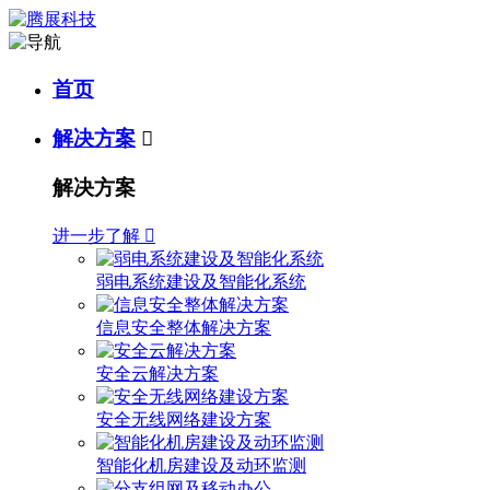
首页
解决方案

解决方案
进一步了解

弱电系统建设及智能化系统
信息安全整体解决方案
安全云解决方案
安全无线网络建设方案
智能化机房建设及动环监测