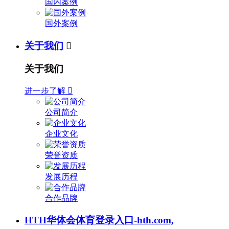
国内案例
国外案例
关于我们

关于我们
进一步了解

公司简介
企业文化
荣誉资质
发展历程
合作品牌
HTH华体会体育登录入口-hth.com,