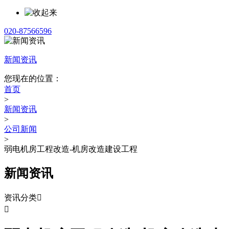
020-87566596
新闻资讯
您现在的位置：
首页
>
新闻资讯
>
公司新闻
>
弱电机房工程改造-机房改造建设工程
新闻资讯
资讯分类

